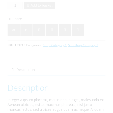
Add to basket
Share
SKU:
133213
Categories:
Shop Category 1
,
Sub Shop Category 2
Description
Description
Integer a ipsum placerat, mattis neque eget, malesuada ex.
Aenean ultricies, est at maximus pharetra, nisl justo
rhoncus lectus; sed ultrices augue quam ac neque. Aliquam